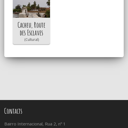
Cacheu, Route
des Esclaves
(Cultural)
Contacts
Bairro Internacional, Rua 2, nº 1