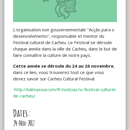
L'organisation non gouvernementale ‘’Acção para o
desenvolvimento’’, responsable et mentor du
Festival culturel de Cacheu. Le Festival se déroule
chaque année dans la ville de Cacheu, dans le but de
faire connaître la culture de notre pays.
Cette année se déroule du 24 au 26 novembre
,
dans ce lien, vous trouverez tout ce que vous
devez savoir sur Cacheu Cultural Festival.
http://kalmasoul.com/fr/noticias/vi-festival-culturel-
de-cacheu/
Dates:
24-Nov-2017