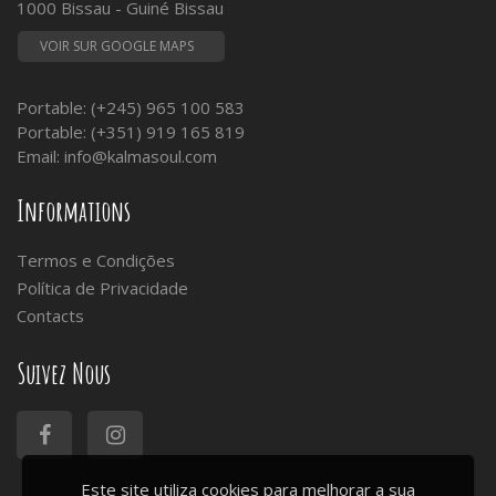
1000 Bissau - Guiné Bissau
VOIR SUR GOOGLE MAPS
Portable: (+245) 965 100 583
Portable: (+351) 919 165 819
Email:
info@kalmasoul.com
Informations
Termos e Condições
Política de Privacidade
Contacts
Suivez Nous
Este site utiliza cookies para melhorar a sua