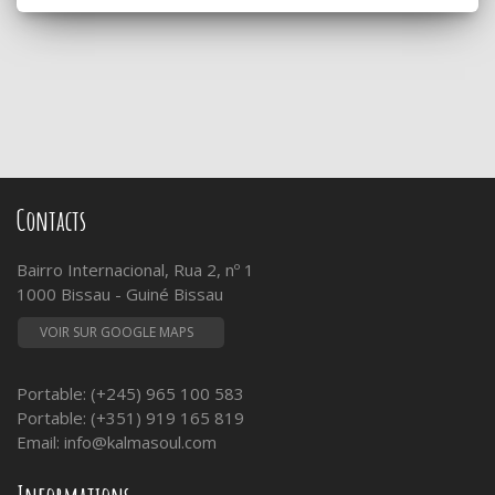
Contacts
Bairro Internacional, Rua 2, nº 1
1000 Bissau - Guiné Bissau
VOIR SUR GOOGLE MAPS
Portable: (+245) 965 100 583
Portable: (+351) 919 165 819
Email:
info@kalmasoul.com