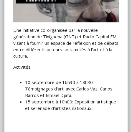
Une initiative co-organisée par la nouvelle
génération de Tiniguena (GNT) et Radio Capital FM,
visant à fournir un espace de réflexion et de débats
entre différents acteurs sociaux liés à l'art et à la
culture.
Activités:
10 septembre de 16h30 à 18h30:
Témoignages d'art: avec Carlos Vaz, Carlos
Barros et Ismael Djata.
15 septembre à 10h00: Exposition artistique
et sérénade d'artistes nationaux.