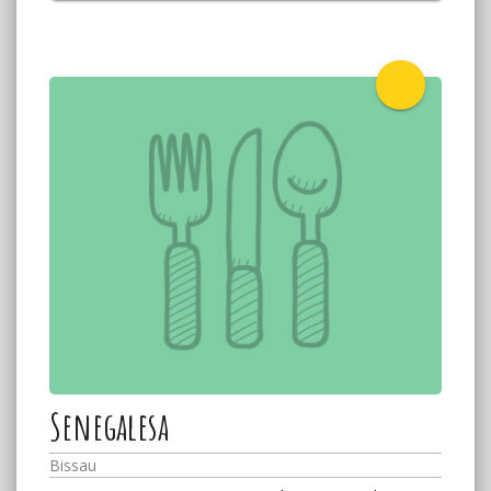
Senegalesa
Bissau