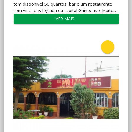
tem disponível 50 quartos, bar e um restaurante
com vista privilégiada da capital Guineense. Muito...
VER MAIS...