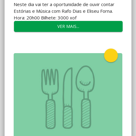
Neste dia vai ter a oportunidade de ouvir contar
Estórias e Música com Rafo Dias e Eliseu Forna.
Hora: 20h00 Bilhete: 3000 xof
VER MAIS...