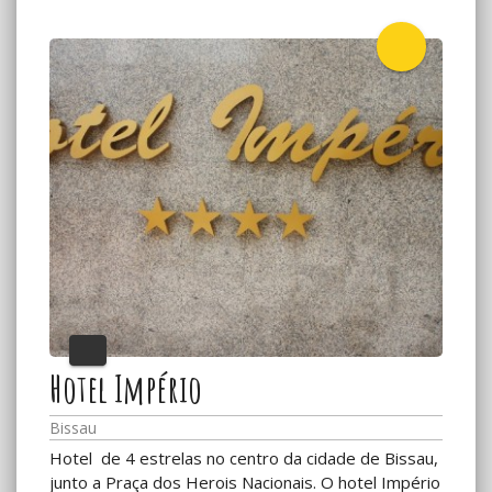
Hotel Império
Bissau
Hotel de 4 estrelas no centro da cidade de Bissau,
junto a Praça dos Herois Nacionais. O hotel Império