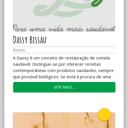
Dassy Bissau
Bissau
A Dassy é um conceito de restauração de comida
saudavél. Distingue-se por oferecer receitas
contemporâneas com produtos saudavéis, sempre
que possível biológicos. Se está à procura de uma
vida...
VER MAIS...