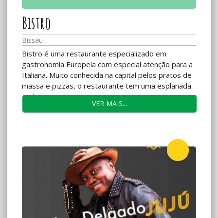
Bistro
Bissau
Bistro é uma restaurante especializado em
gastronomia Europeia com especial atenção para a
Italiana. Muito conhecida na capital pelos pratos de
massa e pizzas, o restaurante tem uma esplanada
onde...
VER MAIS...