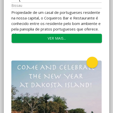
Bissau
Propiedade de um casal de portugueses residente
na nossa capital, o Coqueiros Bar e Restaurante é
conhecido entre os residente pelo bom ambiente e
pela panoplia de pratos portugueses que oferece.
Há...
VER MAIS...