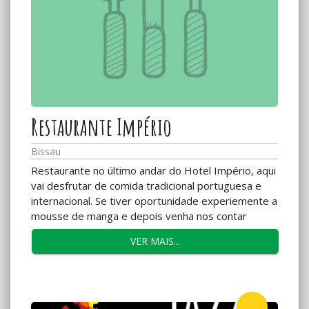
Restaurante Império
Bissau
Restaurante no último andar do Hotel Império, aqui
vai desfrutar de comida tradicional portuguesa e
internacional. Se tiver oportunidade experiemente a
mousse de manga e depois venha nos contar
como...
VER MAIS...