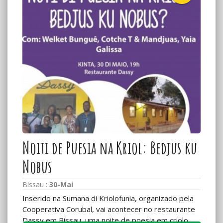
Noiti de Puesia na Kriol: Bedjus ku
Nobus
Bissau :
30-Mai
Inserido na Sumana di Kriolofunia, organizado pela
Cooperativa Corubal, vai acontecer no restaurante
Dassy,em Bissau, uma noite de poesia em criolo