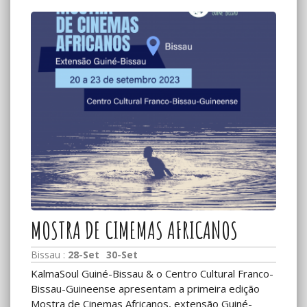
MOSTRA DE CIMEMAS AFRICANOS
Bissau :
28-Set
30-Set
KalmaSoul Guiné-Bissau & o Centro Cultural Franco-
Bissau-Guineense apresentam a primeira edição
Mostra de Cinemas Africanos, extensão Guiné-