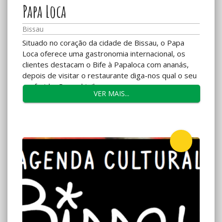
Papa Loca
Bissau
Situado no coração da cidade de Bissau, o Papa
Loca oferece uma gastronomia internacional, os
clientes destacam o Bife à Papaloca com ananás,
depois de visitar o restaurante diga-nos qual o seu
preferido. Os cocktails...
VER MAIS...