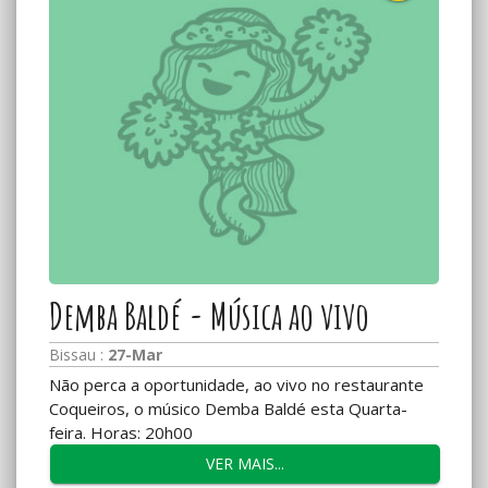
Demba Baldé - Música ao vivo
Bissau :
27-Mar
Não perca a oportunidade, ao vivo no restaurante
Coqueiros, o músico Demba Baldé esta Quarta-
feira. Horas: 20h00
VER MAIS...