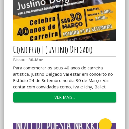
Concerto | Justino Delgado
Bissau :
30-Mar
Para comemorar os seus 40 anos de carreira
artistica, Justino Delgado vai estar em concerto no
Estádio 24 de Setembro no dia 30 de Março. Vai
contar com convidados como, Iva e Ichy, Ballet
Nacional,...
VER MAIS...