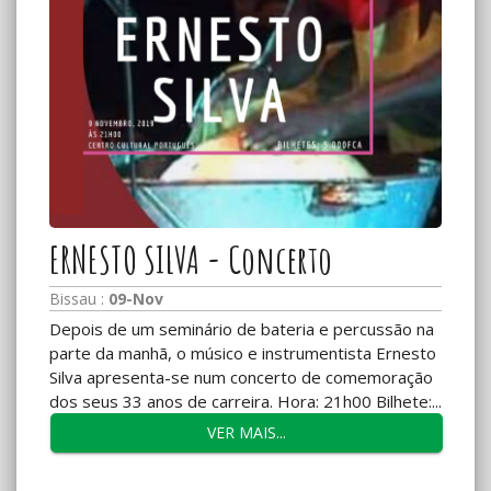
ERNESTO SILVA - Concerto
Bissau :
09-Nov
Depois de um seminário de bateria e percussão na
parte da manhã, o músico e instrumentista Ernesto
Silva apresenta-se num concerto de comemoração
dos seus 33 anos de carreira. Hora: 21h00 Bilhete:...
VER MAIS...