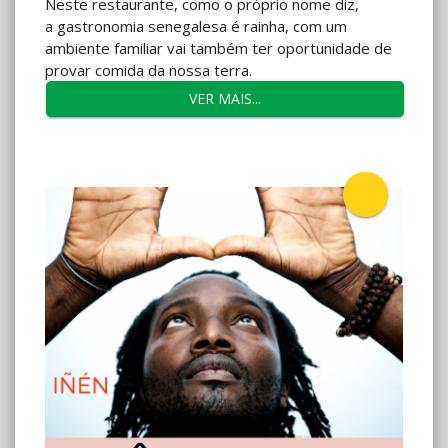
Neste restaurante, como o próprio nome diz,
a gastronomia senegalesa é rainha, com um
ambiente familiar vai também ter oportunidade de
provar comida da nossa terra.
VER MAIS...