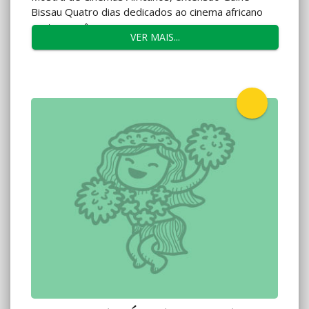
Bissau Quatro dias dedicados ao cinema africano
contemporâneo,...
VER MAIS...