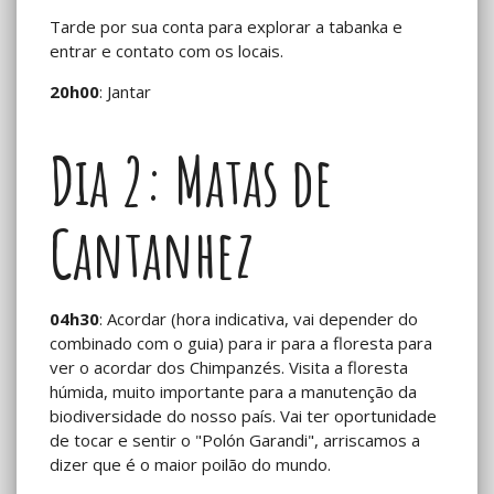
Tarde por sua conta para explorar a tabanka e
entrar e contato com os locais.
20h00
: Jantar
Dia 2: Matas de
Cantanhez
04h30
: Acordar (hora indicativa, vai depender do
combinado com o guia) para ir para a floresta para
ver o acordar dos Chimpanzés. Visita a floresta
húmida, muito importante para a manutenção da
biodiversidade do nosso país. Vai ter oportunidade
de tocar e sentir o "Polón Garandi", arriscamos a
dizer que é o maior poilão do mundo.