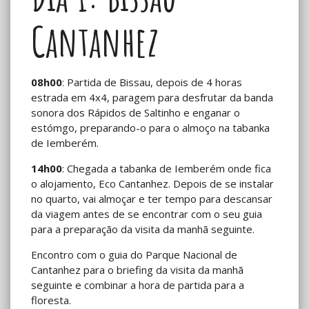
Cantanhez
08h00
: Partida de Bissau, depois de 4 horas
estrada em 4x4, paragem para desfrutar da banda
sonora dos Rápidos de Saltinho e enganar o
estómgo, preparando-o para o almoço na tabanka
de Iemberém.
14h00
: Chegada a tabanka de Iemberém onde fica
o alojamento, Eco Cantanhez. Depois de se instalar
no quarto, vai almoçar e ter tempo para descansar
da viagem antes de se encontrar com o seu guia
para a preparação da visita da manhã seguinte.
Encontro com o guia do Parque Nacional de
Cantanhez para o briefing da visita da manhã
seguinte e combinar a hora de partida para a
floresta.