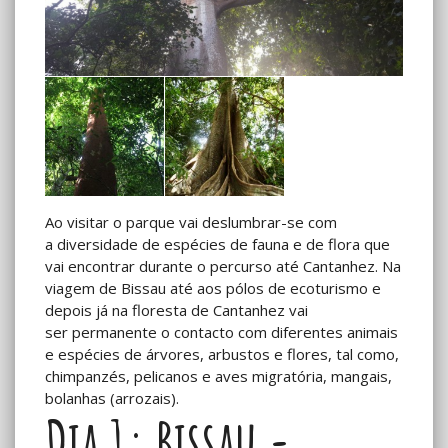
Ao visitar o parque vai deslumbrar-se com
a diversidade de espécies de fauna e de flora que
vai encontrar durante o percurso até Cantanhez. Na
viagem de Bissau até aos pólos de ecoturismo e
depois já na floresta de Cantanhez vai
ser permanente o contacto com diferentes animais
e espécies de árvores, arbustos e flores, tal como,
chimpanzés, pelicanos e aves migratória, mangais,
bolanhas (arrozais).
Dia 1: Bissau -