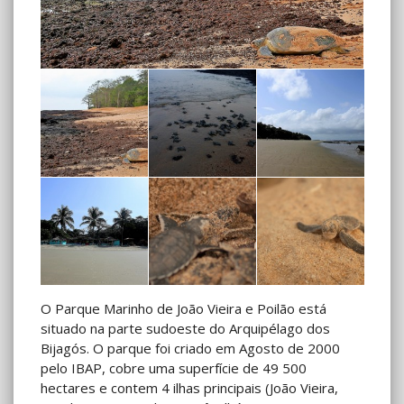
O Parque Marinho de João Vieira e Poilão está
situado na parte sudoeste do Arquipélago dos
Bijagós. O parque foi criado em Agosto de 2000
pelo IBAP, cobre uma superfície de 49 500
hectares e contem 4 ilhas principais (João Vieira,