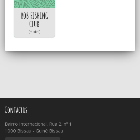
BOB FISHING
CLUB
(Hotel)
Contactos
Bairro Internacional, Rua 2, nº 1
1000 Bissau - Guiné Bissau