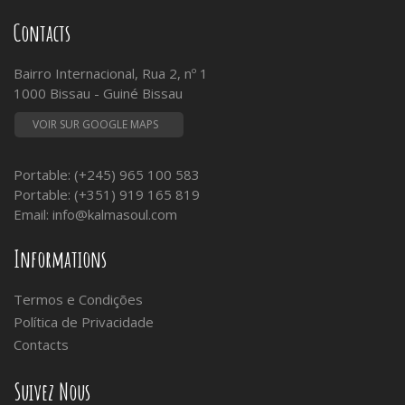
Contacts
Bairro Internacional, Rua 2, nº 1
1000 Bissau - Guiné Bissau
VOIR SUR GOOGLE MAPS
Portable: (+245) 965 100 583
Portable: (+351) 919 165 819
Email:
info@kalmasoul.com
Informations
Termos e Condições
Política de Privacidade
Contacts
Suivez Nous