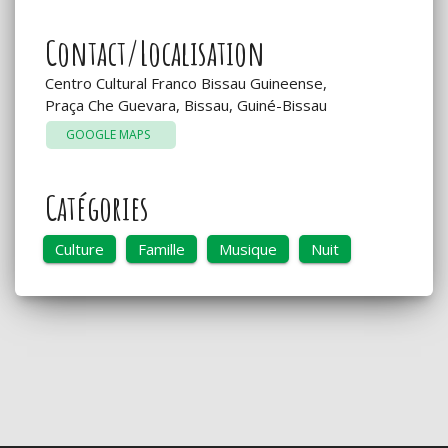
Contact/Localisation
Centro Cultural Franco Bissau Guineense,
Praça Che Guevara, Bissau, Guiné-Bissau
GOOGLE MAPS
Catégories
Culture
Famille
Musique
Nuit